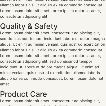
ullamco laboris nisi ut aliquip ex ea commodo consequat.
Lorem ipsum dolor sit amet Lorem ipsum dolor sit amet,
consectetur adipiscing elit
Quality & Safety
Lorem ipsum dolor sit amet, consectetur adipiscing elit,
sed do eiusmod tempor incididunt labore et dolore magna
aliqua. Ut enim ad minim veniam, quis nostrud exercitation
ullamco laboris nisi ut aliquip ex ea commodo consequat.
Lorem ipsum dolor sit amet Lorem ipsum dolor sit amet,
consectetur adipiscing elit, sed do eiusmod tempor
incididunt ut labore et dolore magna aliqua. Ut enim ad
minim veniam, quis nostrud exercitation ullamco laboris
aliquip ex ea commodo consequat. Lorem ipsum dolor sit
amet
Product Care
Lorem ipsum dolor sit amet, consectetur adipiscing elit,