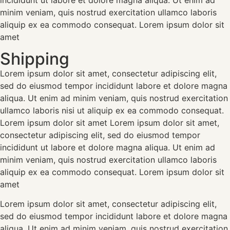
incididunt ut labore et dolore magna aliqua. Ut enim ad
minim veniam, quis nostrud exercitation ullamco laboris
aliquip ex ea commodo consequat. Lorem ipsum dolor sit
amet
Shipping
Lorem ipsum dolor sit amet, consectetur adipiscing elit,
sed do eiusmod tempor incididunt labore et dolore magna
aliqua. Ut enim ad minim veniam, quis nostrud exercitation
ullamco laboris nisi ut aliquip ex ea commodo consequat.
Lorem ipsum dolor sit amet Lorem ipsum dolor sit amet,
consectetur adipiscing elit, sed do eiusmod tempor
incididunt ut labore et dolore magna aliqua. Ut enim ad
minim veniam, quis nostrud exercitation ullamco laboris
aliquip ex ea commodo consequat. Lorem ipsum dolor sit
amet
Lorem ipsum dolor sit amet, consectetur adipiscing elit,
sed do eiusmod tempor incididunt labore et dolore magna
aliqua. Ut enim ad minim veniam, quis nostrud exercitation