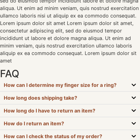
sed do eiusmod tempor incididunt labore et dolore magna
aliqua. Ut enim ad minim veniam, quis nostrud exercitation
ullamco laboris nisi ut aliquip ex ea commodo consequat.
Lorem ipsum dolor sit amet Lorem ipsum dolor sit amet,
consectetur adipiscing elit, sed do eiusmod tempor
incididunt ut labore et dolore magna aliqua. Ut enim ad
minim veniam, quis nostrud exercitation ullamco laboris
aliquip ex ea commodo consequat. Lorem ipsum dolor sit
amet
FAQ
How can I determine my finger size for a ring?
How long does shipping take?
How long do I have to return an item?
How do I return an item?
How can I check the status of my order?