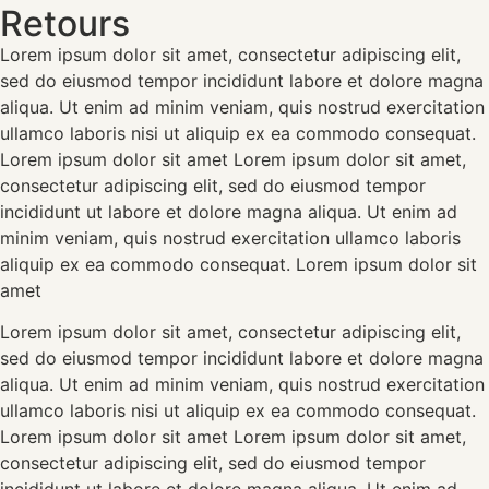
Retours
Lorem ipsum dolor sit amet, consectetur adipiscing elit,
sed do eiusmod tempor incididunt labore et dolore magna
aliqua. Ut enim ad minim veniam, quis nostrud exercitation
ullamco laboris nisi ut aliquip ex ea commodo consequat.
Lorem ipsum dolor sit amet Lorem ipsum dolor sit amet,
consectetur adipiscing elit, sed do eiusmod tempor
incididunt ut labore et dolore magna aliqua. Ut enim ad
minim veniam, quis nostrud exercitation ullamco laboris
aliquip ex ea commodo consequat. Lorem ipsum dolor sit
amet
Lorem ipsum dolor sit amet, consectetur adipiscing elit,
sed do eiusmod tempor incididunt labore et dolore magna
aliqua. Ut enim ad minim veniam, quis nostrud exercitation
ullamco laboris nisi ut aliquip ex ea commodo consequat.
Lorem ipsum dolor sit amet Lorem ipsum dolor sit amet,
consectetur adipiscing elit, sed do eiusmod tempor