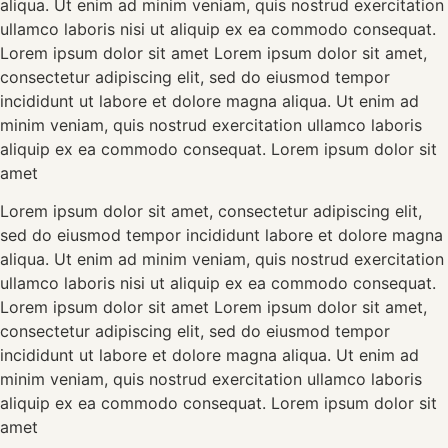
aliqua. Ut enim ad minim veniam, quis nostrud exercitation
ullamco laboris nisi ut aliquip ex ea commodo consequat.
Lorem ipsum dolor sit amet Lorem ipsum dolor sit amet,
consectetur adipiscing elit, sed do eiusmod tempor
incididunt ut labore et dolore magna aliqua. Ut enim ad
minim veniam, quis nostrud exercitation ullamco laboris
aliquip ex ea commodo consequat. Lorem ipsum dolor sit
amet
Lorem ipsum dolor sit amet, consectetur adipiscing elit,
sed do eiusmod tempor incididunt labore et dolore magna
aliqua. Ut enim ad minim veniam, quis nostrud exercitation
ullamco laboris nisi ut aliquip ex ea commodo consequat.
Lorem ipsum dolor sit amet Lorem ipsum dolor sit amet,
consectetur adipiscing elit, sed do eiusmod tempor
incididunt ut labore et dolore magna aliqua. Ut enim ad
minim veniam, quis nostrud exercitation ullamco laboris
aliquip ex ea commodo consequat. Lorem ipsum dolor sit
amet