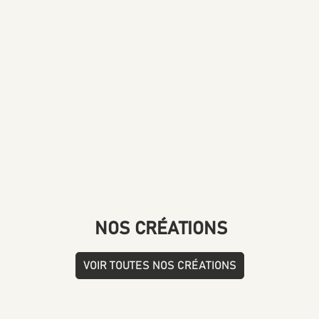
NOS CRÉATIONS
VOIR TOUTES NOS CRÉATIONS