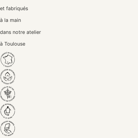
et fabriqués
à la main
dans notre atelier
à Toulouse