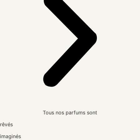
Tous nos parfums sont
rêvés
imaginés