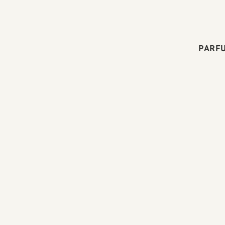
PARFU