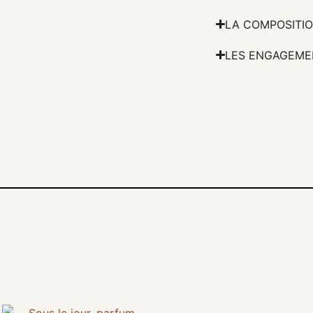
LA COMPOSITI
LES ENGAGEME