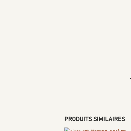
PRODUITS SIMILAIRES