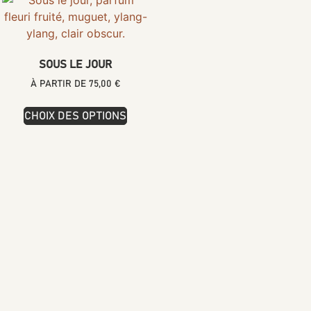
SOUS LE JOUR
À PARTIR DE
75,00
€
CHOIX DES OPTIONS