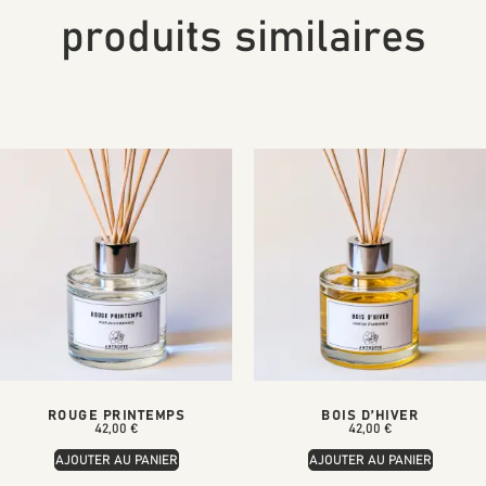
produits similaires
ROUGE PRINTEMPS
BOIS D’HIVER
42,00
€
42,00
€
AJOUTER AU PANIER
AJOUTER AU PANIER