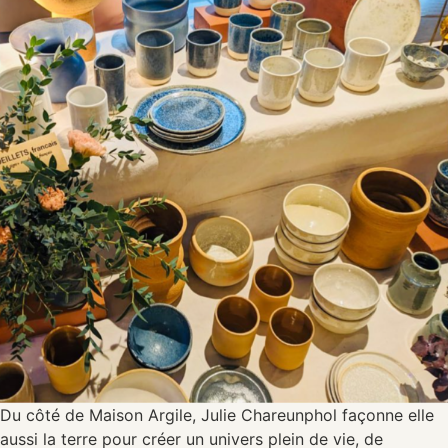
Du côté de Maison Argile, Julie Chareunphol façonne elle
aussi la terre pour créer un univers plein de vie, de