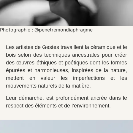
Photographie : @penetremondiaphragme
Les artistes de Gestes travaillent la céramique et le
bois selon des techniques ancestrales pour créer
des œuvres éthiques et poétiques dont les formes
épurées et harmonieuses, inspirées de la nature,
mettent en valeur les imperfections et les
mouvements naturels de la matière.
Leur démarche, est profondément ancrée dans le
respect des éléments et de l’environnement.