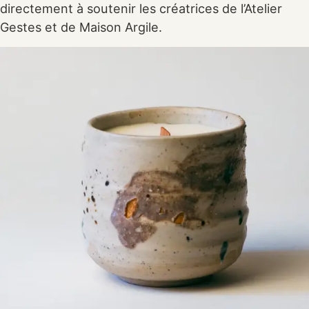
directement à soutenir les créatrices de l’Atelier
Gestes et de Maison Argile.