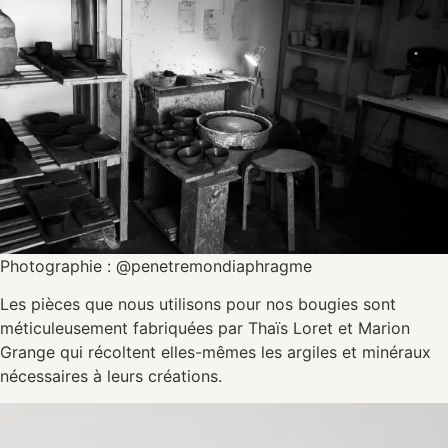
Photographie : @penetremondiaphragme
Les pièces que nous utilisons pour nos bougies sont
méticuleusement fabriquées par Thaïs Loret et Marion
Grange qui récoltent elles-mêmes les argiles et minéraux
nécessaires à leurs créations.