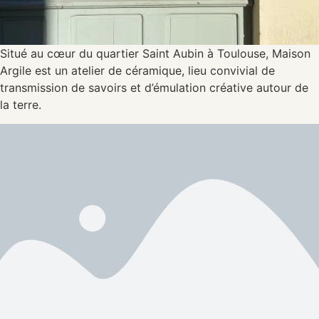
Situé au cœur du quartier Saint Aubin à Toulouse, Maison
Argile est un atelier de céramique, lieu convivial de
transmission de savoirs et d’émulation créative autour de
la terre.