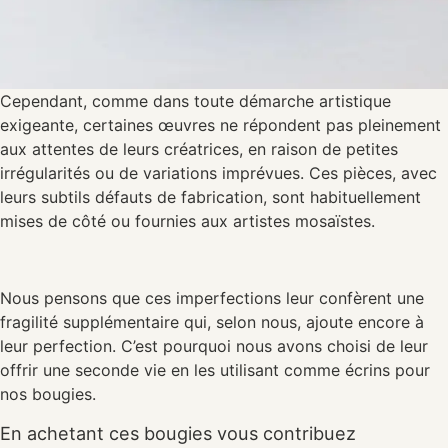
Cependant, comme dans toute démarche artistique
exigeante, certaines œuvres ne répondent pas pleinement
aux attentes de leurs créatrices, en raison de petites
irrégularités ou de variations imprévues. Ces pièces, avec
leurs subtils défauts de fabrication, sont habituellement
mises de côté ou fournies aux artistes mosaïstes.
Nous pensons que ces imperfections leur confèrent une
fragilité supplémentaire qui, selon nous, ajoute encore à
leur perfection. C’est pourquoi nous avons choisi de leur
offrir une seconde vie en les utilisant comme écrins pour
nos bougies.
En achetant ces bougies vous contribuez