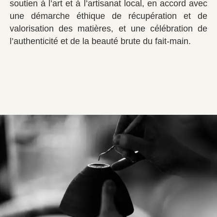
soutien à l’art et à l’artisanat local, en accord avec
une démarche éthique de récupération et de
valorisation des matières, et une célébration de
l’authenticité et de la beauté brute du fait-main.