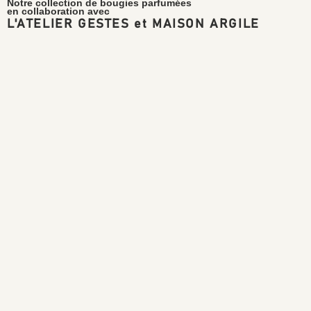
Notre collection de bougies parfumées
en collaboration avec
L'ATELIER GESTES et MAISON ARGILE