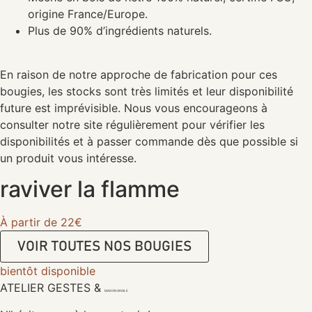
origine France/Europe.
Plus de 90% d’ingrédients naturels.
En raison de notre approche de fabrication pour ces
bougies, les stocks sont très limités et leur disponibilité
future est imprévisible. Nous vous encourageons à
consulter notre site régulièrement pour vérifier les
disponibilités et à passer commande dès que possible si
un produit vous intéresse.
raviver la flamme
À partir de 22€
VOIR TOUTES NOS BOUGIES
bientôt disponible
ATELIER GESTES &
MAISON ARGILE