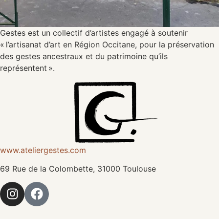
Gestes est un collectif d’artistes engagé à soutenir
« l’artisanat d’art en Région Occitane, pour la préservation
des gestes ancestraux et du patrimoine qu’ils
représentent ».
www.ateliergestes.com
69 Rue de la Colombette, 31000 Toulouse