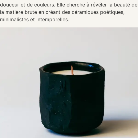
douceur et de couleurs. Elle cherche à révéler la beauté de
la matière brute en créant des céramiques poétiques,
minimalistes et intemporelles.