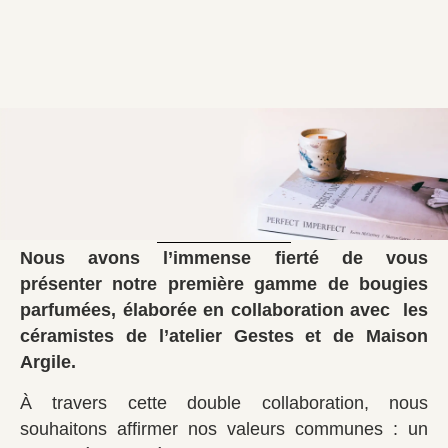
Nous avons l’immense fierté de vous
présenter notre première gamme de bougies
parfumées, élaborée en collaboration avec les
céramistes de l’atelier Gestes et de Maison
Argile.
À travers cette double collaboration, nous
souhaitons affirmer nos valeurs communes : un