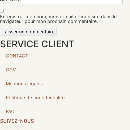
Enregistrer mon nom, mon e-mail et mon site dans le
navigateur pour mon prochain commentaire.
SERVICE CLIENT
CONTACT
CGV
Mentions légales
Politique de confidentialité
FAQ
SUIVEZ-NOUS