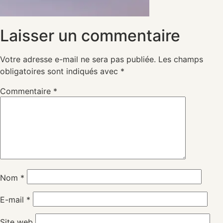
Laisser un commentaire
Votre adresse e-mail ne sera pas publiée.
Les champs
obligatoires sont indiqués avec
*
Commentaire
*
Nom
*
E-mail
*
Site web