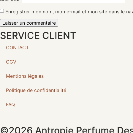
Enregistrer mon nom, mon e-mail et mon site dans le n
SERVICE CLIENT
CONTACT
CGV
Mentions légales
Politique de confidentialité
FAQ
©2026 Antropie Perfume Desig