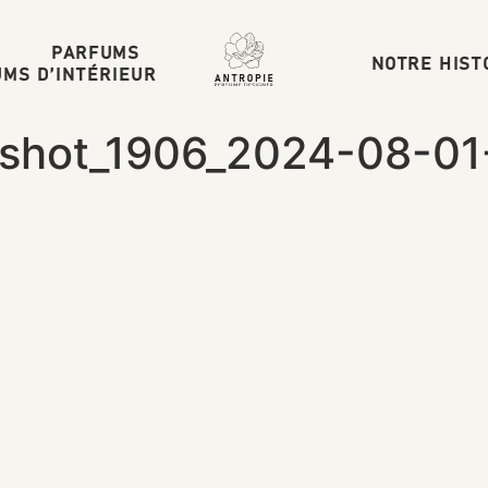
PARFUMS
NOTRE HIST
MS D’INTÉRIEUR
nshot_1906_2024-08-01