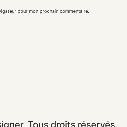
avigateur pour mon prochain commentaire.
ner. Tous droits réservés.