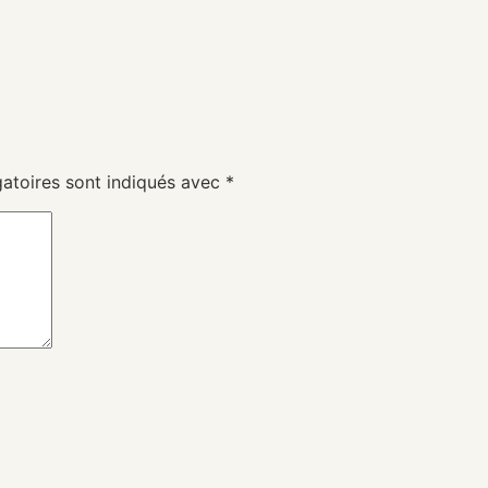
atoires sont indiqués avec
*